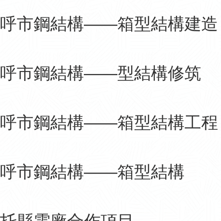
呼市鋼結構——箱型結構建造
呼市鋼結構——型結構修筑
呼市鋼結構——箱型結構工程
呼市鋼結構——箱型結構