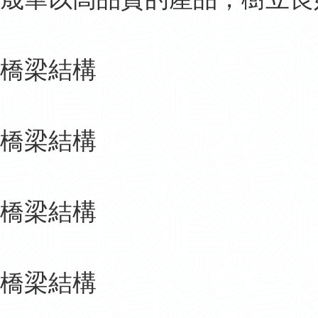
橋梁結構
橋梁結構
橋梁結構
橋梁結構