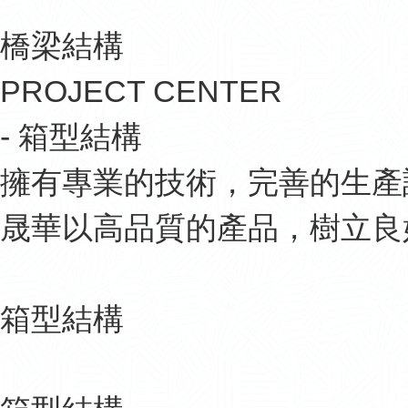
橋梁結構
PROJECT CENTER
- 箱型結構
擁有專業的技術，完善的生產
晟華以高品質的產品，樹立良
箱型結構