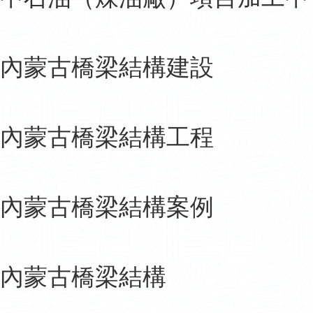
內蒙古橋梁結構建設
內蒙古橋梁結構工程
內蒙古橋梁結構案例
內蒙古橋梁結構