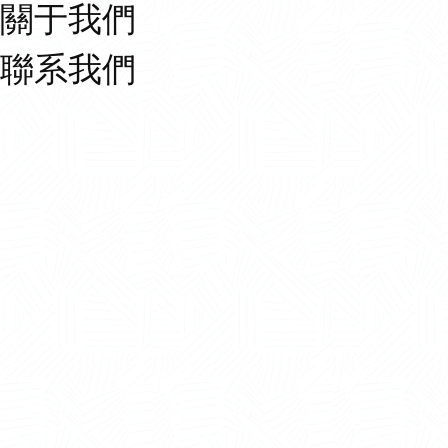
關于我們
聯系我們